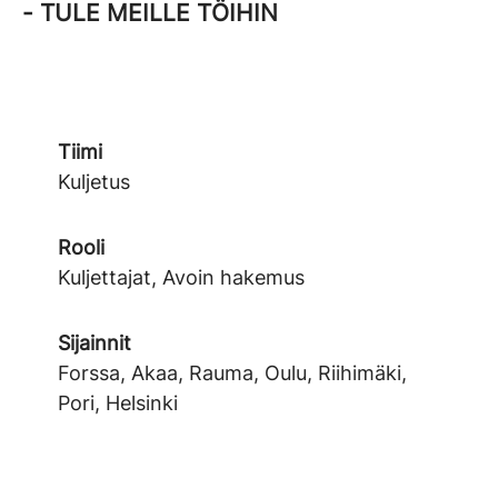
- TULE MEILLE TÖIHIN
Tiimi
Kuljetus
Rooli
Kuljettajat, Avoin hakemus
Sijainnit
Forssa, Akaa, Rauma, Oulu, Riihimäki,
Pori, Helsinki